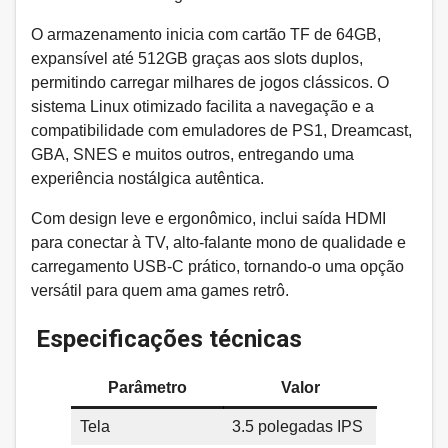
O armazenamento inicia com cartão TF de 64GB,
expansível até 512GB graças aos slots duplos,
permitindo carregar milhares de jogos clássicos. O
sistema Linux otimizado facilita a navegação e a
compatibilidade com emuladores de PS1, Dreamcast,
GBA, SNES e muitos outros, entregando uma
experiência nostálgica autêntica.
Com design leve e ergonômico, inclui saída HDMI
para conectar à TV, alto-falante mono de qualidade e
carregamento USB-C prático, tornando-o uma opção
versátil para quem ama games retrô.
Especificações técnicas
Parâmetro
Valor
Tela
3.5 polegadas IPS