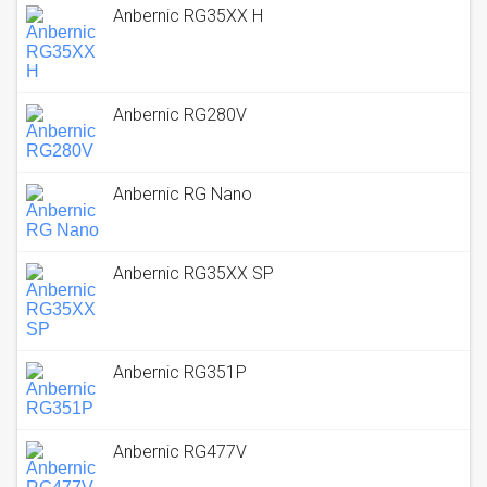
Anbernic RG35XX H
Anbernic RG280V
Anbernic RG Nano
Anbernic RG35XX SP
Anbernic RG351P
Anbernic RG477V