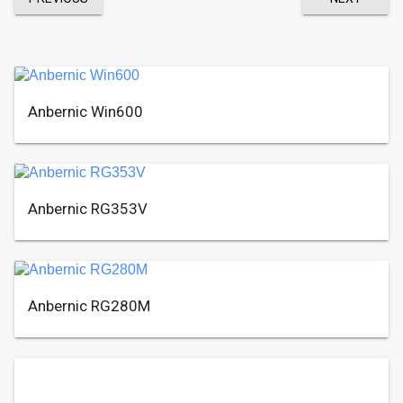
Anbernic Win600
Anbernic RG353V
Anbernic RG280M