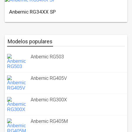
Anbernic RG34XX SP
Modelos populares
Anbernic RG503
Anbernic RG405V
Anbernic RG300X
Anbernic RG405M