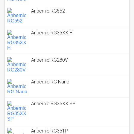
Anbernic RG552
Anbernic RG35XX H
Anbernic RG280V
Anbernic RG Nano
Anbernic RG35XX SP
Anbernic RG351P