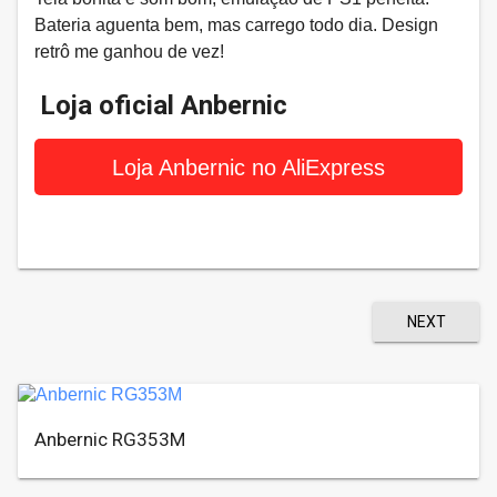
Bateria aguenta bem, mas carrego todo dia. Design
retrô me ganhou de vez!
Loja oficial Anbernic
Loja Anbernic no AliExpress
NEXT
Anbernic RG353M