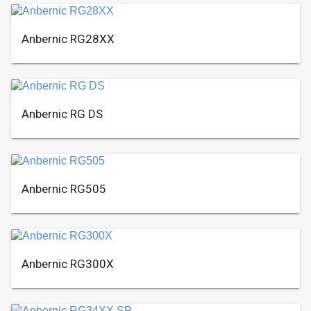
Anbernic RG28XX
Anbernic RG DS
Anbernic RG505
Anbernic RG300X