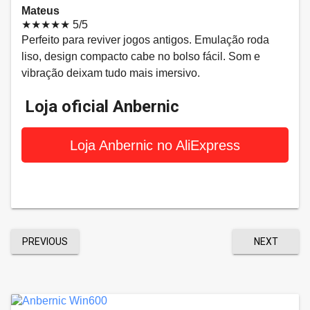
Mateus
★★★★★
5/5
Perfeito para reviver jogos antigos. Emulação roda
liso, design compacto cabe no bolso fácil. Som e
vibração deixam tudo mais imersivo.
Loja oficial Anbernic
Loja Anbernic no AliExpress
PREVIOUS
NEXT