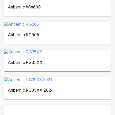
Anbernic Win600
Anbernic RG505
Anbernic RG35XX
Anbernic RG35XX 2024