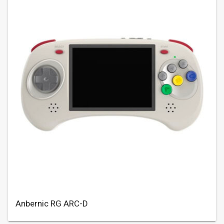
Anbernic RG ARC-D