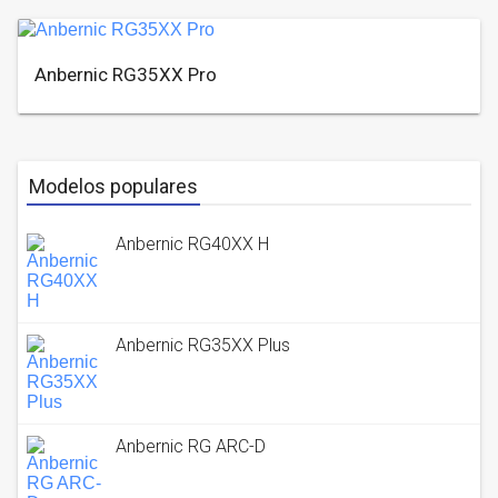
Anbernic RG35XX Pro
Modelos populares
Anbernic RG40XX H
Anbernic RG35XX Plus
Anbernic RG ARC-D