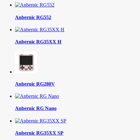
Anbernic RG552
Anbernic RG35XX H
Anbernic RG280V
Anbernic RG Nano
Anbernic RG35XX SP