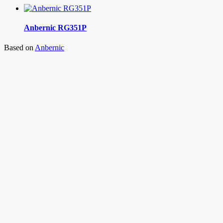
Anbernic RG351P
Based on
Anbernic