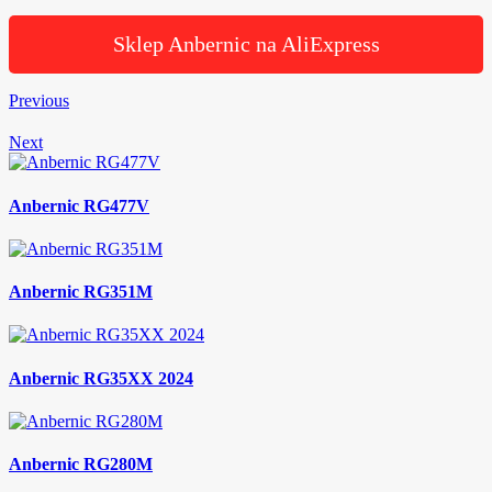
Sklep Anbernic na AliExpress
Previous
Next
Anbernic RG477V
Anbernic RG351M
Anbernic RG35XX 2024
Anbernic RG280M