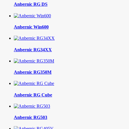
Anbernic RG DS
Anbernic Win600
Anbernic RG34XX
Anbernic RG350M
Anbernic RG Cube
Anbernic RG503