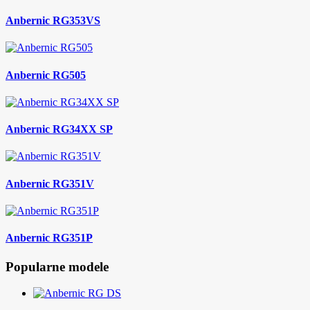
Anbernic RG353VS
Anbernic RG505
Anbernic RG34XX SP
Anbernic RG351V
Anbernic RG351P
Popularne modele