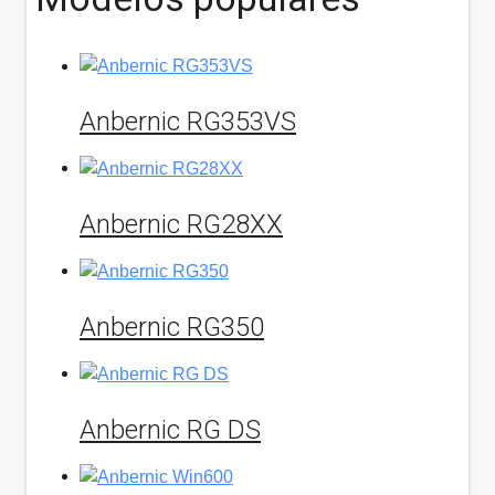
Anbernic RG353VS
Anbernic RG28XX
Anbernic RG350
Anbernic RG DS