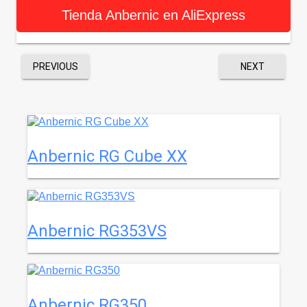
Tienda Anbernic en AliExpress
PREVIOUS
NEXT
Anbernic RG Cube XX
Anbernic RG353VS
Anbernic RG350