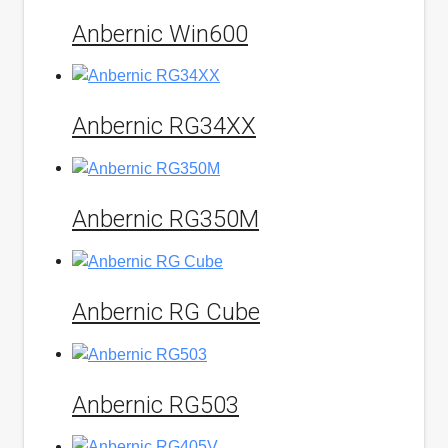
Anbernic Win600
Anbernic RG34XX
Anbernic RG350M
Anbernic RG Cube
Anbernic RG503