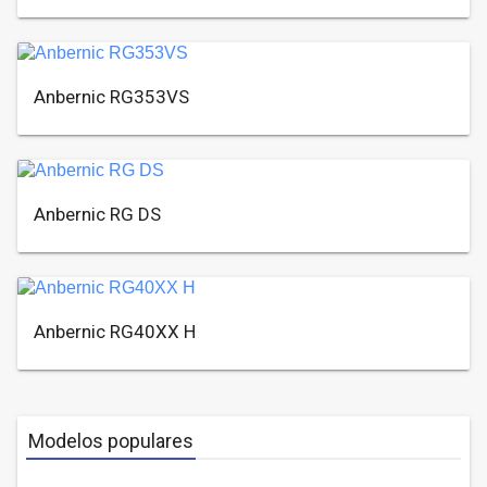
Anbernic RG353VS
Anbernic RG DS
Anbernic RG40XX H
Modelos populares