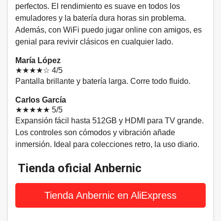
perfectos. El rendimiento es suave en todos los
emuladores y la batería dura horas sin problema.
Además, con WiFi puedo jugar online con amigos, es
genial para revivir clásicos en cualquier lado.
María López
★★★★☆
4/5
Pantalla brillante y batería larga. Corre todo fluido.
Carlos García
★★★★★
5/5
Expansión fácil hasta 512GB y HDMI para TV grande.
Los controles son cómodos y vibración añade
inmersión. Ideal para colecciones retro, la uso diario.
Tienda oficial Anbernic
Tienda Anbernic en AliExpress