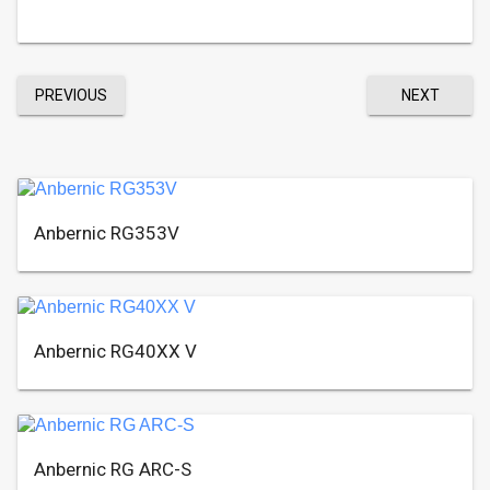
PREVIOUS
NEXT
Anbernic RG353V
Anbernic RG40XX V
Anbernic RG ARC-S