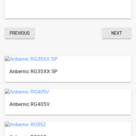
PREVIOUS
NEXT
Anbernic RG35XX SP
Anbernic RG405V