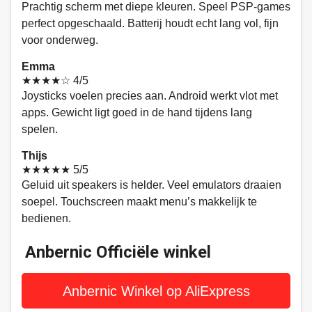
Prachtig scherm met diepe kleuren. Speel PSP-games
perfect opgeschaald. Batterij houdt echt lang vol, fijn
voor onderweg.
Emma
★★★★☆
4/5
Joysticks voelen precies aan. Android werkt vlot met
apps. Gewicht ligt goed in de hand tijdens lang
spelen.
Thijs
★★★★★
5/5
Geluid uit speakers is helder. Veel emulators draaien
soepel. Touchscreen maakt menu’s makkelijk te
bedienen.
Anbernic Officiële winkel
Anbernic Winkel op AliExpress