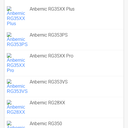
Anbernic RG35XX Plus
Anbernic RG353PS
Anbernic RG35XX Pro
Anbernic RG353VS
Anbernic RG28XX
Anbernic RG350