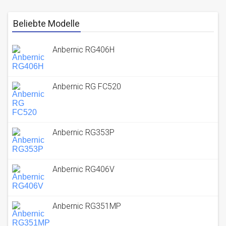
Beliebte Modelle
Anbernic RG406H
Anbernic RG FC520
Anbernic RG353P
Anbernic RG406V
Anbernic RG351MP