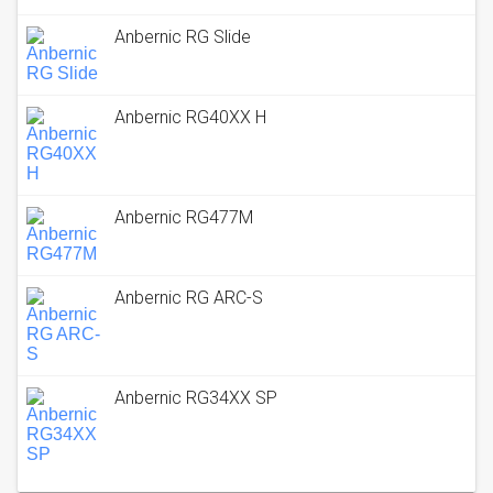
Anbernic RG Slide
Anbernic RG40XX H
Anbernic RG477M
Anbernic RG ARC-S
Anbernic RG34XX SP