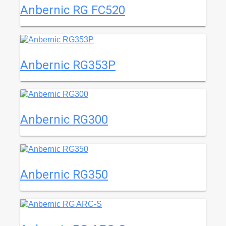
Anbernic RG FC520
Anbernic RG353P
Anbernic RG300
Anbernic RG350