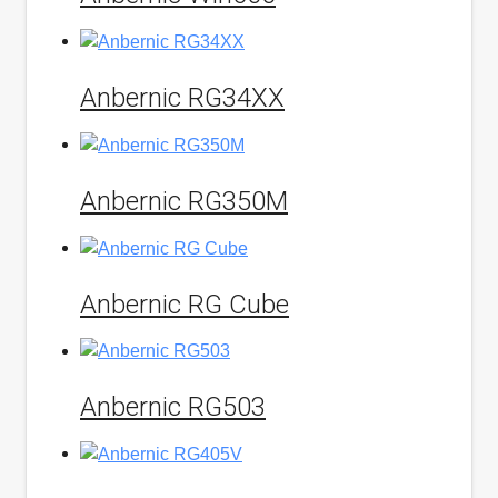
Anbernic RG34XX
Anbernic RG350M
Anbernic RG Cube
Anbernic RG503