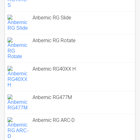
Anbernic RG Slide
Anbernic RG Rotate
Anbernic RG40XX H
Anbernic RG477M
Anbernic RG ARC-D