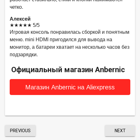
четко.
Алексей
★★★★★
5/5
Игровая консоль понравилась сборкой и понятным
меню. mini HDMI пригодился для вывода на
монитор, а батареи хватает на несколько часов без
подзарядки.
Официальный магазин Anbernic
Магазин Anbernic на Aliexpress
PREVIOUS
NEXT