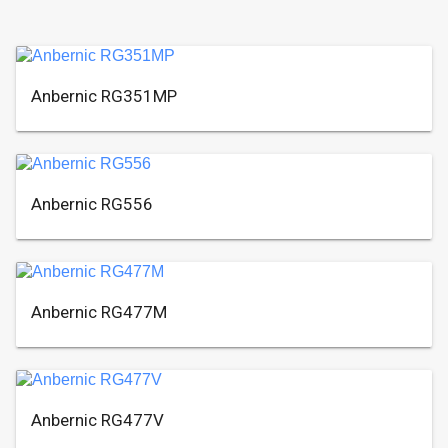
Anbernic RG351MP
Anbernic RG556
Anbernic RG477M
Anbernic RG477V